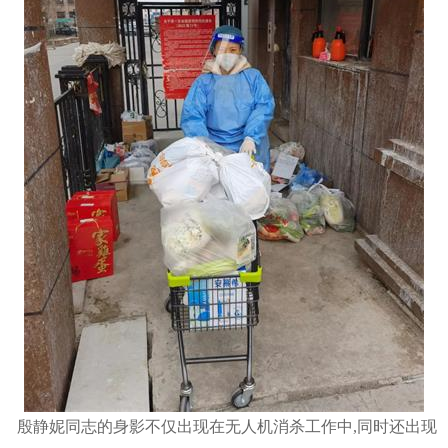
殷静妮同志的身影不仅出现在无人机消杀工作中,同时还出现